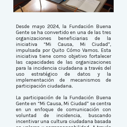
Desde mayo 2024, la Fundación Buena
Gente se ha convertido en una de las tres
organizaciones beneficiarias de la
iniciativa “Mi Causa, Mi Ciudad”,
impulsada por Quito Cómo Vamos. Esta
iniciativa tiene como objetivo fortalecer
las capacidades de las organizaciones
para la incidencia ciudadana a través del
uso estratégico de datos y la
implementación de mecanismos de
participación ciudadana.
La participación de la Fundación Buena
Gente en “Mi Causa, Mi Ciudad” se centra
en un enfoque de comunicación con
voluntad de incidencia, buscando
incentivar una cultura ciudadana basada