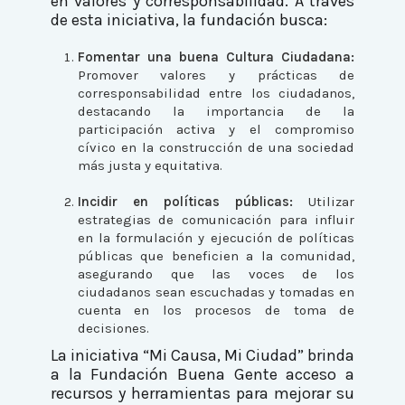
en valores y corresponsabilidad. A través
de esta iniciativa, la fundación busca:
Fomentar una buena Cultura Ciudadana:
Promover valores y prácticas de
corresponsabilidad entre los ciudadanos,
destacando la importancia de la
participación activa y el compromiso
cívico en la construcción de una sociedad
más justa y equitativa.
Incidir en políticas públicas:
Utilizar
estrategias de comunicación para influir
en la formulación y ejecución de políticas
públicas que beneficien a la comunidad,
asegurando que las voces de los
ciudadanos sean escuchadas y tomadas en
cuenta en los procesos de toma de
decisiones.
La iniciativa “Mi Causa, Mi Ciudad” brinda
a la Fundación Buena Gente acceso a
recursos y herramientas para mejorar su