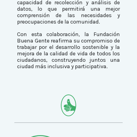
capacidad de recolección y análisis de
datos, lo que permitirá una mejor
comprensión de las necesidades y
preocupaciones de la comunidad.
Con esta colaboración, la Fundación
Buena Gente reafirma su compromiso de
trabajar por el desarrollo sostenible y la
mejora de la calidad de vida de todos los
ciudadanos, construyendo juntos una
ciudad más inclusiva y participativa.