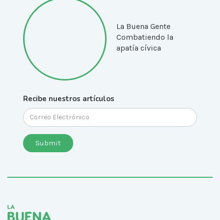
La Buena Gente
Combatiendo la
apatía cívica
Recibe nuestros artículos