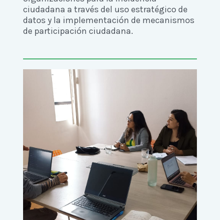
ciudadana a través del uso estratégico de
datos y la implementación de mecanismos
de participación ciudadana.