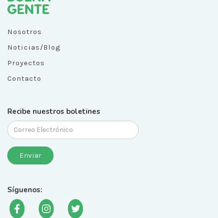
Nosotros
Noticias/Blog
Proyectos
Contacto
Recibe nuestros boletines
Síguenos: